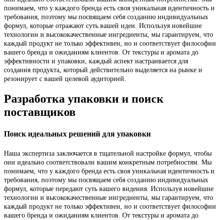
понимаем, что у каждого бренда есть своя уникальная идентичность и
требования, поэтому мы посвящаем себя созданию индивидуальных
формул, которые отражают суть вашей идеи. Используя новейшие
технологии и высококачественные ингредиенты, мы гарантируем, что
каждый продукт не только эффективен, но и соответствует философии
вашего бренда и ожиданиям клиентов. От текстуры и аромата до
эффективности и упаковки, каждый аспект настраивается для
создания продукта, который действительно выделяется на рынке и
резонирует с вашей целевой аудиторией.
Разработка упаковки и поиск
поставщиков
Поиск идеальных решений для упаковки
Наша экспертиза заключается в тщательной настройке формул, чтобы
они идеально соответствовали вашим конкретным потребностям. Мы
понимаем, что у каждого бренда есть своя уникальная идентичность и
требования, поэтому мы посвящаем себя созданию индивидуальных
формул, которые передают суть вашего видения. Используя новейшие
технологии и высококачественные ингредиенты, мы гарантируем, что
каждый продукт не только эффективен, но и соответствует философии
вашего бренда и ожиданиям клиентов. От текстуры и аромата до