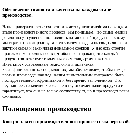
Обеспечение точности и качества на каждом этапе
производства.
Наша приверженность точности и качеству непоколебима на каждом
этапе производственного процесса. Мы понимаем, что самые мелкие
детали могут существенно повлиять на конечный продукт. Поэтому
мы тщательно контролируем и управляем каждым шагом, начиная от
закупки сырья и заканчивая финальной сборкой. У нас есть строгие
протоколы контроля качества, чтобы гарантировать, что каждый
продукт соответствует самым высоким стандартам качества.
Интегрируя современные технологии и привлекая
квалифицированных специалистов, мы обеспечиваем, чтобы каждая
партия, произведенная под нашим внимательным контролем, была
последовательной, эффективной и безупречно выполненной. Это
неустанное стремление к совершенству отличает наши продукты и
гарантирует, что они не только соответствуют, но и превосходят ваши
ожидания.
Полноценное производство
Контроль всего производственного процесса с экспертизой.