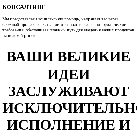
КОНСАЛТИНГ
Мы предоставляем комплексную помощь, направляя вас через
сложный процесс регистрации и выполняя все ваши юридические
требования, обеспечивая плавный путь для введения ваших продуктов
на целевой рынок.
ВАШИ ВЕЛИКИЕ
ИДЕИ
ЗАСЛУЖИВАЮТ
ИСКЛЮЧИТЕЛЬН
ИСПОЛНЕНИЕ И