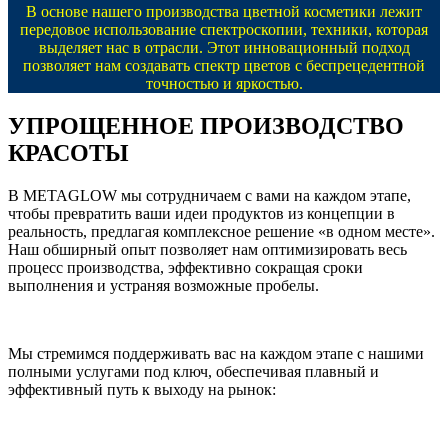
В основе нашего производства цветной косметики лежит
передовое использование спектроскопии, техники, которая
выделяет нас в отрасли. Этот инновационный подход
позволяет нам создавать спектр цветов с беспрецедентной
точностью и яркостью.
УПРОЩЕННОЕ ПРОИЗВОДСТВО
КРАСОТЫ
В METAGLOW мы сотрудничаем с вами на каждом этапе,
чтобы превратить ваши идеи продуктов из концепции в
реальность, предлагая комплексное решение «в одном месте».
Наш обширный опыт позволяет нам оптимизировать весь
процесс производства, эффективно сокращая сроки
выполнения и устраняя возможные пробелы.
Мы стремимся поддерживать вас на каждом этапе с нашими
полными услугами под ключ, обеспечивая плавный и
эффективный путь к выходу на рынок: