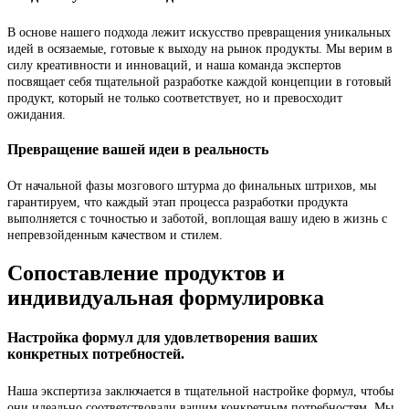
В основе нашего подхода лежит искусство превращения уникальных
идей в осязаемые, готовые к выходу на рынок продукты. Мы верим в
силу креативности и инноваций, и наша команда экспертов
посвящает себя тщательной разработке каждой концепции в готовый
продукт, который не только соответствует, но и превосходит
ожидания.
Превращение вашей идеи в реальность
От начальной фазы мозгового штурма до финальных штрихов, мы
гарантируем, что каждый этап процесса разработки продукта
выполняется с точностью и заботой, воплощая вашу идею в жизнь с
непревзойденным качеством и стилем.
Сопоставление продуктов и
индивидуальная формулировка
Настройка формул для удовлетворения ваших
конкретных потребностей.
Наша экспертиза заключается в тщательной настройке формул, чтобы
они идеально соответствовали вашим конкретным потребностям. Мы