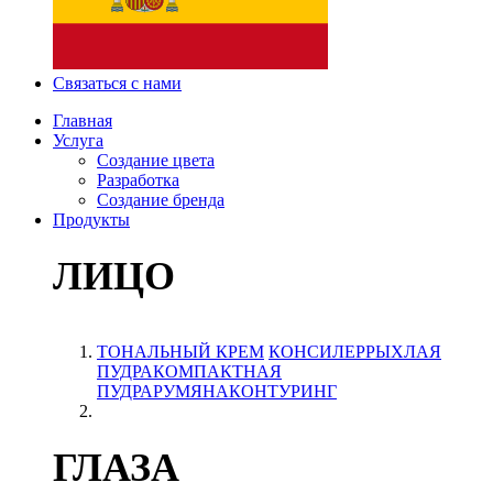
Связаться с нами
Главная
Услуга
Создание цвета
Разработка
Создание бренда
Продукты
ЛИЦО
ТОНАЛЬНЫЙ КРЕМ
КОНСИЛЕР
РЫХЛАЯ
ПУДРА
КОМПАКТНАЯ
ПУДРА
РУМЯНА
КОНТУРИНГ
ГЛАЗА