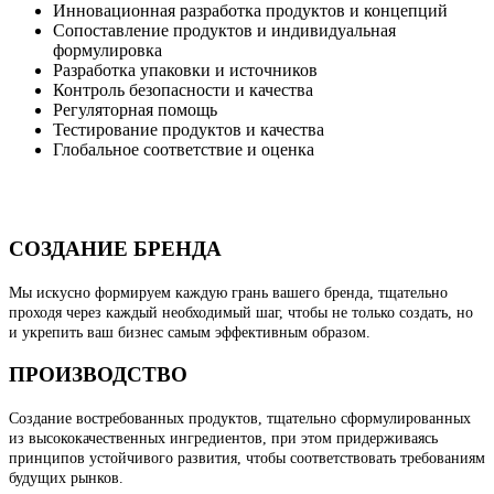
Инновационная разработка продуктов и концепций
Сопоставление продуктов и индивидуальная
формулировка
Разработка упаковки и источников
Контроль безопасности и качества
Регуляторная помощь
Тестирование продуктов и качества
Глобальное соответствие и оценка
СОЗДАНИЕ БРЕНДА
Мы искусно формируем каждую грань вашего бренда, тщательно
проходя через каждый необходимый шаг, чтобы не только создать, но
и укрепить ваш бизнес самым эффективным образом.
ПРОИЗВОДСТВО
Создание востребованных продуктов, тщательно сформулированных
из высококачественных ингредиентов, при этом придерживаясь
принципов устойчивого развития, чтобы соответствовать требованиям
будущих рынков.