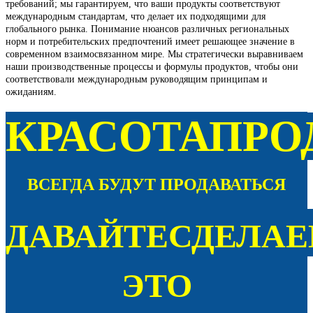
требований; мы гарантируем, что ваши продукты соответствуют
международным стандартам, что делает их подходящими для
глобального рынка. Понимание нюансов различных региональных
норм и потребительских предпочтений имеет решающее значение в
современном взаимосвязанном мире. Мы стратегически выравниваем
наши производственные процессы и формулы продуктов, чтобы они
соответствовали международным руководящим принципам и
ожиданиям.
КРАСОТА
ПРО
ВСЕГДА БУДУТ ПРОДАВАТЬСЯ
ДАВАЙТЕ
СДЕЛА
ЭТО