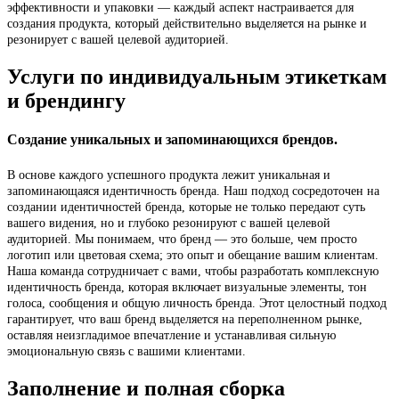
эффективности и упаковки — каждый аспект настраивается для
создания продукта, который действительно выделяется на рынке и
резонирует с вашей целевой аудиторией.
Услуги по индивидуальным этикеткам
и брендингу
Создание уникальных и запоминающихся брендов.
В основе каждого успешного продукта лежит уникальная и
запоминающаяся идентичность бренда. Наш подход сосредоточен на
создании идентичностей бренда, которые не только передают суть
вашего видения, но и глубоко резонируют с вашей целевой
аудиторией. Мы понимаем, что бренд — это больше, чем просто
логотип или цветовая схема; это опыт и обещание вашим клиентам.
Наша команда сотрудничает с вами, чтобы разработать комплексную
идентичность бренда, которая включает визуальные элементы, тон
голоса, сообщения и общую личность бренда. Этот целостный подход
гарантирует, что ваш бренд выделяется на переполненном рынке,
оставляя неизгладимое впечатление и устанавливая сильную
эмоциональную связь с вашими клиентами.
Заполнение и полная сборка