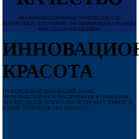
МЫ ИННОВАЦИОННЫЙ ПРОИЗВОДИТЕЛЬ
КОСМЕТИКИ, ПОСТОЯННО РАСШИРЯЮЩИЙ ГРАНИЦЫ
КРАСОТЫ И КОСМЕТИКИ.
ИННОВАЦИО
КРАСОТА
НА ПЕРЕДОВОЙ ИННОВАЦИЙ, НАШЕ
ПРОИЗВОДСТВЕННОЕ ПРЕДПРИЯТИЕ В ГЕРМАНИИ -
ЭТО МЕСТО, ГДЕ ИСКУССТВО ВСТРЕЧАЕТ ТОЧНОСТЬ
В МИРЕ ПРОИЗВОДСТВА КРАСОТЫ.