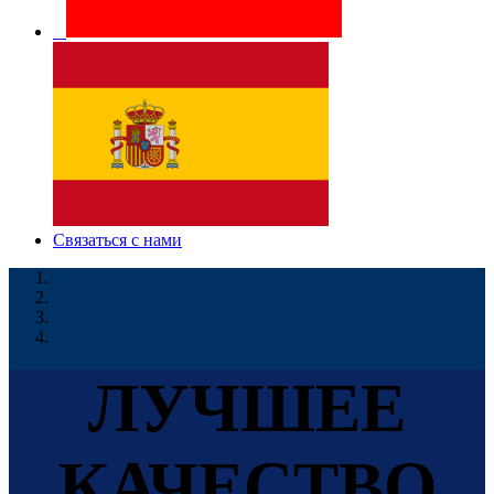
Связаться с нами
ЛУЧШЕЕ
КАЧЕСТВО