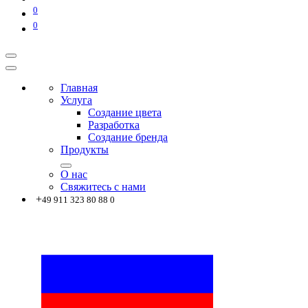
0
0
Главная
Услуга
Создание цвета
Разработка
Создание бренда
Продукты
О нас
Свяжитесь с нами
+
49 911 323 80 88 0