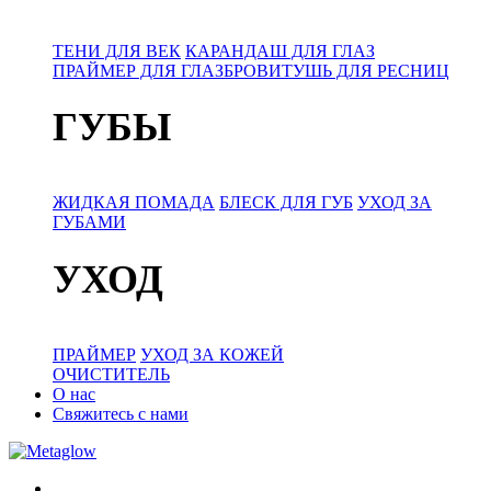
ТЕНИ ДЛЯ ВЕК
КАРАНДАШ ДЛЯ ГЛАЗ
ПРАЙМЕР ДЛЯ ГЛАЗ
БРОВИ
ТУШЬ ДЛЯ РЕСНИЦ
ГУБЫ
ЖИДКАЯ ПОМАДА
БЛЕСК ДЛЯ ГУБ
УХОД ЗА
ГУБАМИ
УХОД
ПРАЙМЕР
УХОД ЗА КОЖЕЙ
ОЧИСТИТЕЛЬ
О нас
Свяжитесь с нами