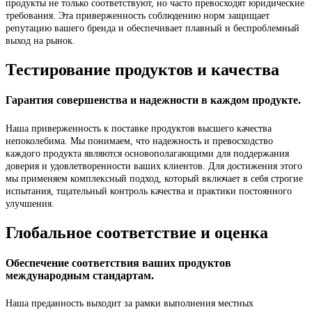
продукты не только соответствуют, но часто превосходят юридические
требования. Эта приверженность соблюдению норм защищает
репутацию вашего бренда и обеспечивает плавный и беспроблемный
выход на рынок.
Тестирование продуктов и качества
Гарантия совершенства и надежности в каждом продукте.
Наша приверженность к поставке продуктов высшего качества
непоколебима. Мы понимаем, что надежность и превосходство
каждого продукта являются основополагающими для поддержания
доверия и удовлетворенности ваших клиентов. Для достижения этого
мы применяем комплексный подход, который включает в себя строгие
испытания, тщательный контроль качества и практики постоянного
улучшения.
Глобальное соответствие и оценка
Обеспечение соответствия ваших продуктов
международным стандартам.
Наша преданность выходит за рамки выполнения местных