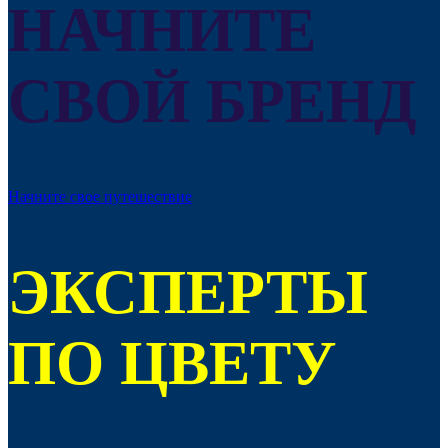
НАЧНИТЕ
СВОЙ БРЕНД
Начните свое путешествие
ЭКСПЕРТЫ
ПО ЦВЕТУ