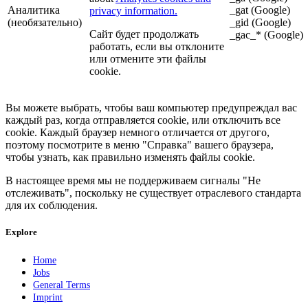
Аналитика
_gat (Google)
privacy information.
(необязательно)
_gid (Google)
Сайт будет продолжать
_gac_* (Google)
работать, если вы отклоните
или отмените эти файлы
cookie.
Вы можете выбрать, чтобы ваш компьютер предупреждал вас
каждый раз, когда отправляется cookie, или отключить все
cookie. Каждый браузер немного отличается от другого,
поэтому посмотрите в меню "Справка" вашего браузера,
чтобы узнать, как правильно изменять файлы cookie.
В настоящее время мы не поддерживаем сигналы "Не
отслеживать", поскольку не существует отраслевого стандарта
для их соблюдения.
Explore
Home
Jobs
General Terms
Imprint