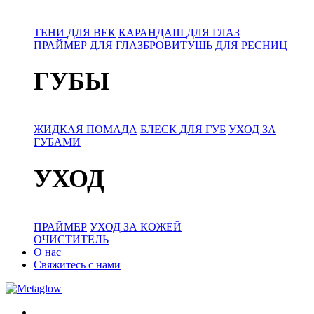
ТЕНИ ДЛЯ ВЕК
КАРАНДАШ ДЛЯ ГЛАЗ
ПРАЙМЕР ДЛЯ ГЛАЗ
БРОВИ
ТУШЬ ДЛЯ РЕСНИЦ
ГУБЫ
ЖИДКАЯ ПОМАДА
БЛЕСК ДЛЯ ГУБ
УХОД ЗА
ГУБАМИ
УХОД
ПРАЙМЕР
УХОД ЗА КОЖЕЙ
ОЧИСТИТЕЛЬ
О нас
Свяжитесь с нами