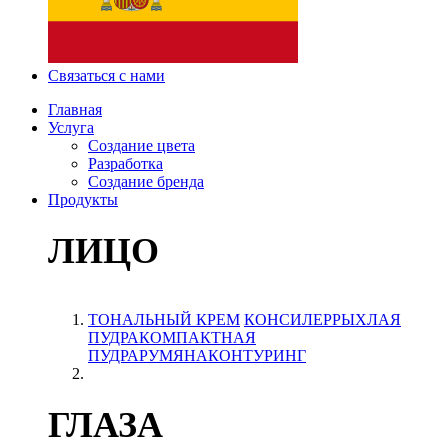
Связаться с нами
Главная
Услуга
Создание цвета
Разработка
Создание бренда
Продукты
ЛИЦО
ТОНАЛЬНЫЙ КРЕМ
КОНСИЛЕР
РЫХЛАЯ
ПУДРА
КОМПАКТНАЯ
ПУДРА
РУМЯНА
КОНТУРИНГ
ГЛАЗА