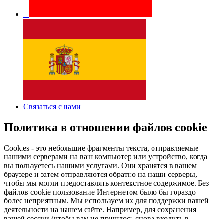
Связаться с нами
Политика в отношении файлов cookie
Cookies - это небольшие фрагменты текста, отправляемые
нашими серверами на ваш компьютер или устройство, когда
вы пользуетесь нашими услугами. Они хранятся в вашем
браузере и затем отправляются обратно на наши серверы,
чтобы мы могли предоставлять контекстное содержимое. Без
файлов cookie пользование Интернетом было бы гораздо
более неприятным. Мы используем их для поддержки вашей
деятельности на нашем сайте. Например, для сохранения
вашей сессии (чтобы вам не пришлось снова входить в