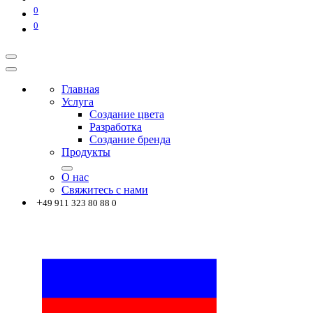
0
0
Главная
Услуга
Создание цвета
Разработка
Создание бренда
Продукты
О нас
Свяжитесь с нами
+
49 911 323 80 88 0