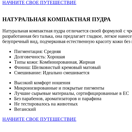
НАЧНИТЕ СВОЕ ПУТЕШЕСТВИЕ
НАТУРАЛЬНАЯ КОМПАКТНАЯ ПУДРА
Натуральная компактная пудра отличается своей формулой с
разработанная без талька, она предлагает гладкое, легкое на
безупречный вид, подчеркивая естественную красоту кожи без 
Пигментация: Средняя
Долговечность: Хорошая
Типы кожи: Комбинированная, Жирная
Финиш: Шелковистый кремовый матовый
Смешивание: Идеально смешивается
Высокий комфорт ношения
Микронизированные и покрытые пигменты
Лучшие сырьевые материалы, сертифицированные в ЕС
Без парабенов, ароматизаторов и парафина
Не тестировалось на животных
Веганский
НАЧНИТЕ СВОЕ ПУТЕШЕСТВИЕ