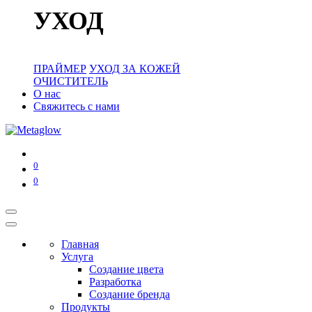
УХОД
ПРАЙМЕР
УХОД ЗА КОЖЕЙ
ОЧИСТИТЕЛЬ
О нас
Свяжитесь с нами
0
0
Главная
Услуга
Создание цвета
Разработка
Создание бренда
Продукты