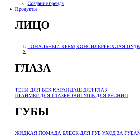
Создание бренда
Продукты
ЛИЦО
ТОНАЛЬНЫЙ КРЕМ
КОНСИЛЕР
РЫХЛАЯ ПУДР
ГЛАЗА
ТЕНИ ДЛЯ ВЕК
КАРАНДАШ ДЛЯ ГЛАЗ
ПРАЙМЕР ДЛЯ ГЛАЗ
БРОВИ
ТУШЬ ДЛЯ РЕСНИЦ
ГУБЫ
ЖИДКАЯ ПОМАДА
БЛЕСК ДЛЯ ГУБ
УХОД ЗА ГУБА