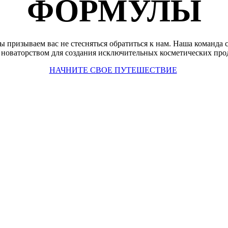
ФОРМУЛЫ
ы призываем вас не стесняться обратиться к нам. Наша команда 
новаторством для создания исключительных косметических про
НАЧНИТЕ СВОЕ ПУТЕШЕСТВИЕ