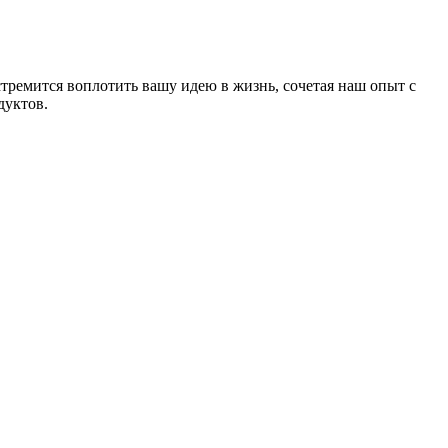
стремится воплотить вашу идею в жизнь, сочетая наш опыт с
дуктов.