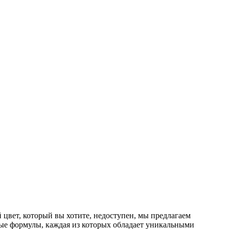
цвет, который вы хотите, недоступен, мы предлагаем
ные формулы, каждая из которых обладает уникальными