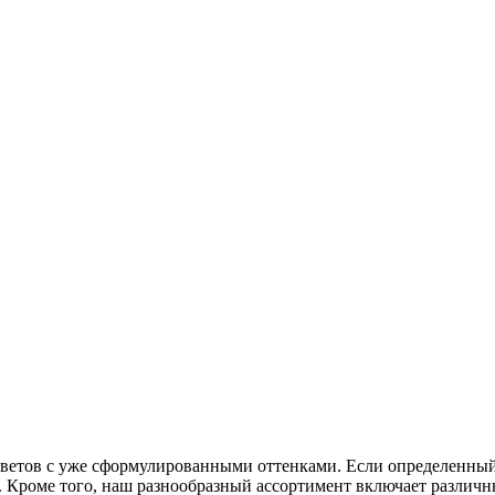
ветов с уже сформулированными оттенками. Если определенный 
ас. Кроме того, наш разнообразный ассортимент включает различ