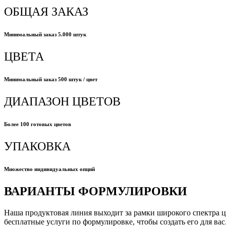
ОБЩАЯ ЗАКАЗ
Минимальный заказ 5.000 штук
ЦВЕТА
Минимальный заказ 500 штук / цвет
ДИАПАЗОН ЦВЕТОВ
Более 100 готовых цветов
УПАКОВКА
Множество индивидуальных опций
ВАРИАНТЫ ФОРМУЛИРОВКИ
Наша продуктовая линия выходит за рамки широкого спектра ц
бесплатные услуги по формулировке, чтобы создать его для в